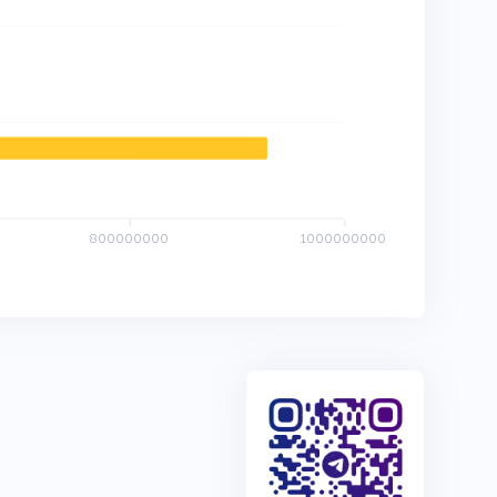
800000000
1000000000