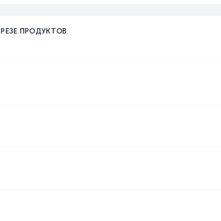
ЗРЕЗЕ ПРОДУКТОВ