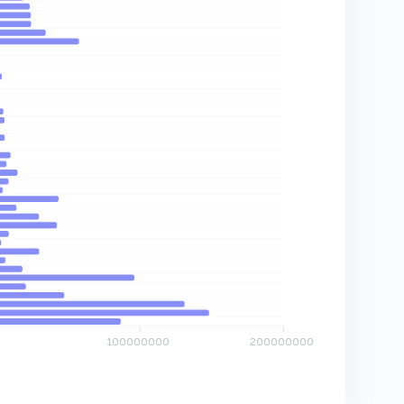
100000000
200000000