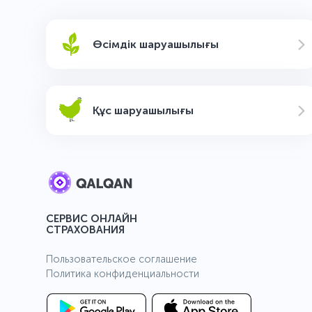
Өсімдік шаруашылығы
Құс шаруашылығы
СЕРВИС ОНЛАЙН
СТРАХОВАНИЯ
Пользовательcкое соглашение
Политика конфиденциальности