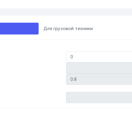
Для грузовой техники