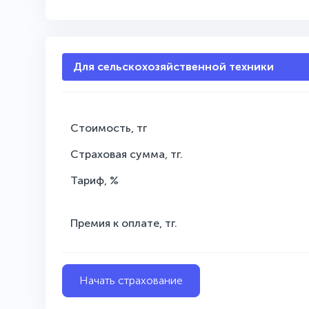
Для сельскохозяйственной техники
Стоимость, тг
Страховая сумма, тг.
Тариф, %
Премия к оплате, тг.
Начать страхование